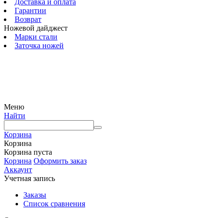
Доставка и оплата
Гарантии
Возврат
Ножевой дайджест
Марки стали
Заточка ножей
© 2009 — 2024 Шеф-Нож. Все права защищены.
Меню
Найти
Корзина
Корзина
Корзина пуста
Корзина
Оформить заказ
Аккаунт
Учетная запись
Заказы
Список сравнения