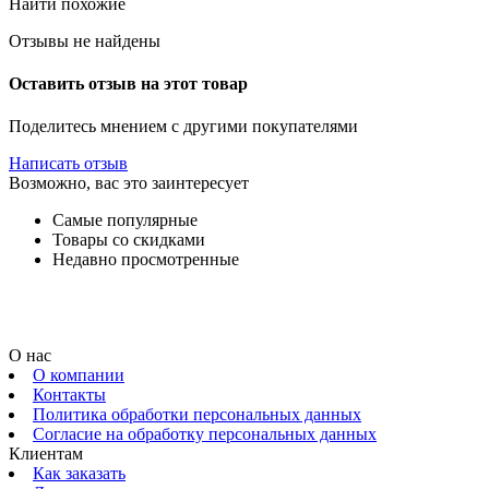
Найти похожие
Отзывы не найдены
Оставить отзыв на этот товар
Поделитесь мнением с другими покупателями
Написать отзыв
Возможно, вас это заинтересует
Самые популярные
Товары со скидками
Недавно просмотренные
О нас
О компании
Контакты
Политика обработки персональных данных
Согласие на обработку персональных данных
Клиентам
Как заказать