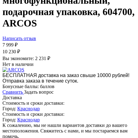
многофункциональный,
подарочная упаковка, 604700,
ARCOS
Написать отзыв
7 999
₽
10 230
₽
Вы экономите:
2 231
₽
Нет в наличии
БЕСПЛАТНАЯ доставка на заказ свыше 10000 рублей!
Отправка заказа в течение суток.
Бонусные баллы:
баллов
Сравнить
Задать вопрос
Доставка
Стоимость и сроки доставки:
Город:
Краснодар
Стоимость и сроки доставки:
Город:
Краснодар
К сожалению, мы не нашли вариантов доставки до вашего
местоположения. Свяжитесь с нами, и мы постараемся вам
помочь.