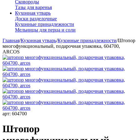
Сковороды
Тазы для варенья
Кухонная утварь
Доски разделочные
Кухонные принадлежности
Мельницы для перца и соли
Главная
/
Кухонная утварь
/
Кухонные принадлежности
/
Штопор
многофункциональный, подарочная упаковка, 604700,
ARCOS
арт:
604700
Штопор