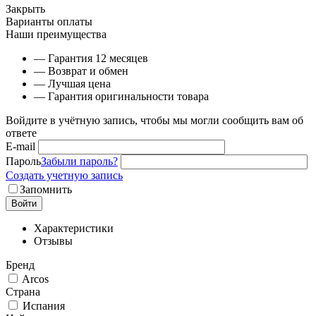
Закрыть
Варианты оплаты
Наши преимущества
— Гарантия 12 месяцев
— Возврат и обмен
— Лучшая цена
— Гарантия оригинальности товара
Войдите в учётную запись, чтобы мы могли сообщить вам об
ответе
E-mail
Пароль
Забыли пароль?
Создать учетную запись
Запомнить
Войти
Характеристики
Отзывы
Бренд
Arcos
Страна
Испания