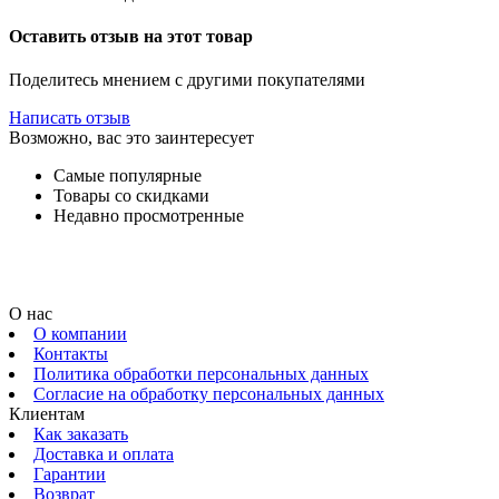
Оставить отзыв на этот товар
Поделитесь мнением с другими покупателями
Написать отзыв
Возможно, вас это заинтересует
Самые популярные
Товары со скидками
Недавно просмотренные
О нас
О компании
Контакты
Политика обработки персональных данных
Согласие на обработку персональных данных
Клиентам
Как заказать
Доставка и оплата
Гарантии
Возврат