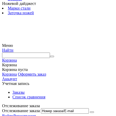
Ножевой дайджест
Марки стали
Заточка ножей
© 2009 — 2024 Шеф-Нож. Все права защищены.
Меню
Найти
Корзина
Корзина
Корзина пуста
Корзина
Оформить заказ
Аккаунт
Учетная запись
Заказы
Список сравнения
Отслеживание заказа
Отслеживание заказа
Войти
Регистрация